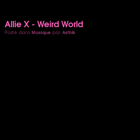
Allie X - Weird World
Musique
Asthik
Posté dans
par