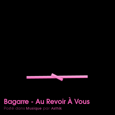
Bagarre - Au Revoir À Vous
Musique
Asthik
Posté dans
par