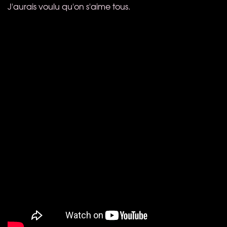
J'aurais voulu qu'on s'aime tous.