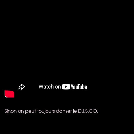
Sinon on peut toujours danser le D.I.S.CO.