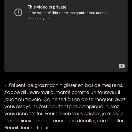
« J'ai senti ce gros machin glisser en bas de mes reins. Il
s'appelait Jean-mario, monté comme un taureau, il
jouait du travelo. Ça ne sert à rien de se moquer, avez-
vous essayé ? C'est pourtant pas compliqué, laissez-
vous donc tenter. Pour ne rien vous cacher, je me suis
donc mieux penché, pour enfin décoller, oui décoller.
Benoit, tourne-toi ! »