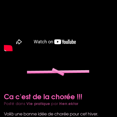
Ca c'est de la chorée !!!
Vie pratique
Herr.ektor
Posté dans
par
Voilà une bonne idée de chorée pour cet hiver.