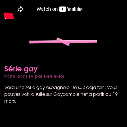
Série gay
TV
Herr.ektor
Posté dans
par
Voilà une série gay espagnole. Je suis déjà fan. Vous
pouvez voir la suite sur Gayxample.net à partir du 19
mars.