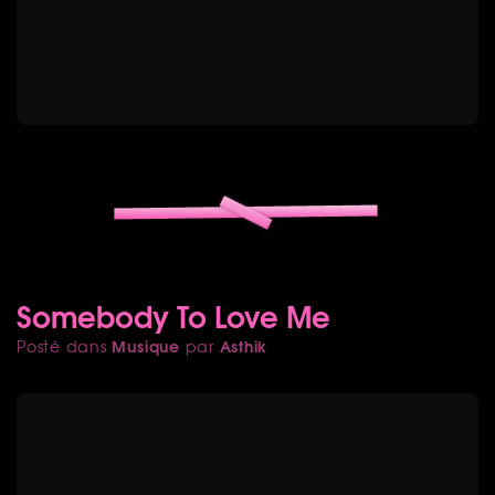
Somebody To Love Me
Musique
Asthik
Posté dans
par