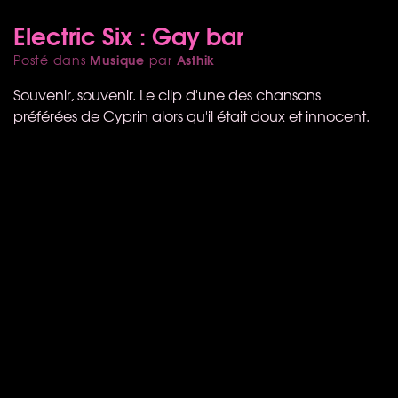
Electric Six : Gay bar
Musique
Asthik
Posté dans
par
Souvenir, souvenir. Le clip d'une des chansons
préférées de Cyprin alors qu'il était doux et innocent.