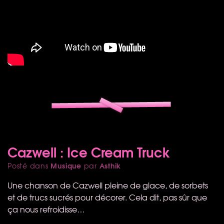
Cazwell : Ice Cream Truck
Musique
Asthik
Posté dans
par
Une chanson de Cazwell pleine de glace, de sorbets
et de trucs sucrés pour décorer. Cela dit, pas sûr que
ça nous refroidisse…