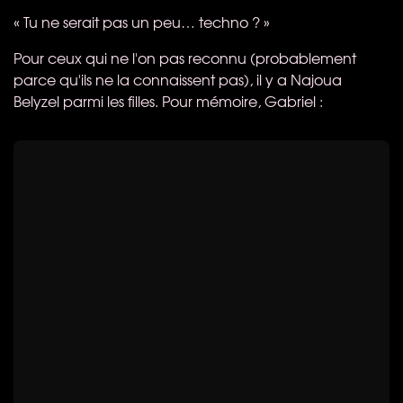
« Tu ne serait pas un peu… techno ? »
Pour ceux qui ne l'on pas reconnu (probablement
parce qu'ils ne la connaissent pas), il y a Najoua
Belyzel parmi les filles. Pour mémoire, Gabriel :