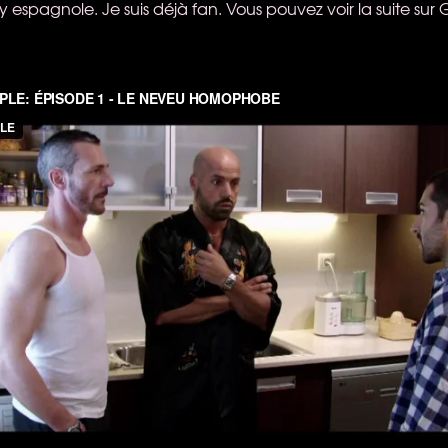
ay espagnole. Je suis déjà fan. Vous pouvez voir la suite su