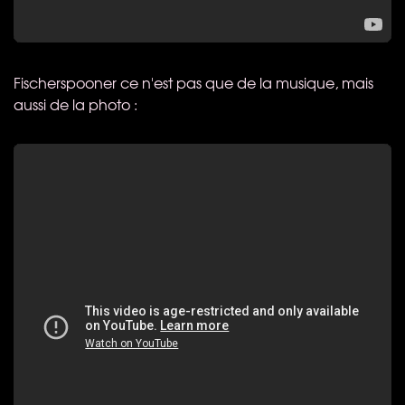
Fischerspooner ce n'est pas que de la musique, mais
aussi de la photo :