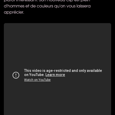
d'hommes et de couleurs qu'on vous laissera
apprécier.