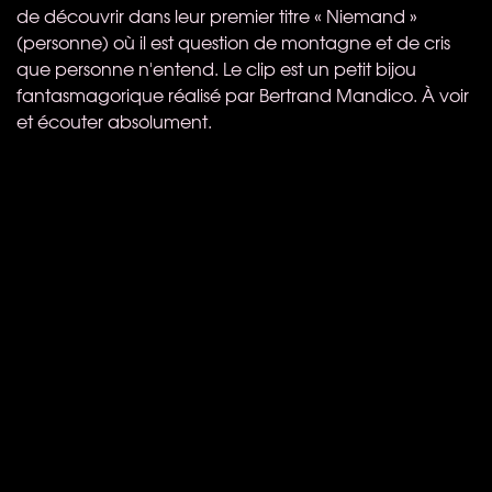
de découvrir dans leur premier titre « Niemand »
(personne) où il est question de montagne et de cris
que personne n'entend. Le clip est un petit bijou
fantasmagorique réalisé par Bertrand Mandico. À voir
et écouter absolument.