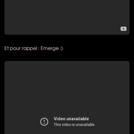
Et pour rappel : Emerge :)