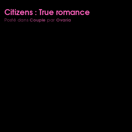
Citizens : True romance
Couple
Ovaria
Posté dans
par