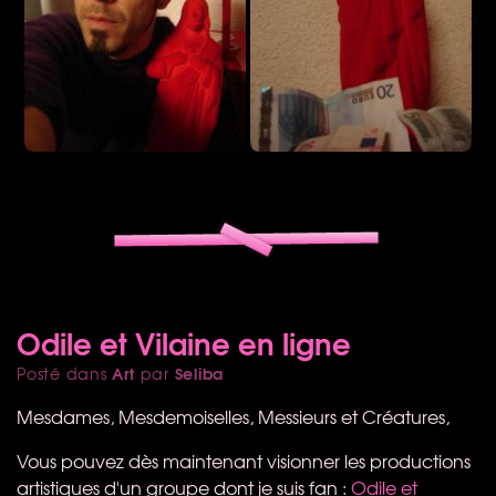
Odile et Vilaine en ligne
Art
Seliba
Posté dans
par
Mesdames, Mesdemoiselles, Messieurs et Créatures,
Vous pouvez dès maintenant visionner les productions
artistiques d'un groupe dont je suis fan :
Odile et