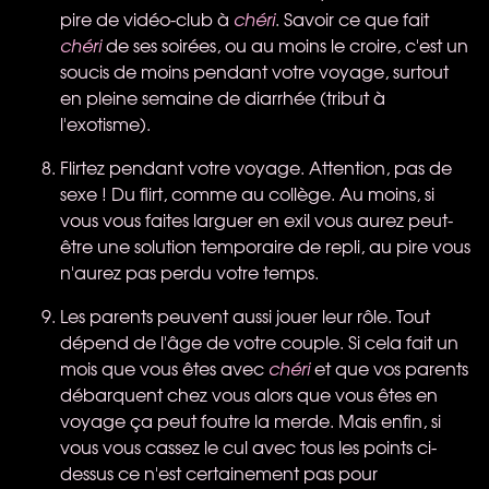
pire de vidéo-club à
chéri
. Savoir ce que fait
chéri
de ses soirées, ou au moins le croire, c'est un
soucis de moins pendant votre voyage, surtout
en pleine semaine de diarrhée (tribut à
l'exotisme).
Flirtez pendant votre voyage. Attention, pas de
sexe ! Du flirt, comme au collège. Au moins, si
vous vous faites larguer en exil vous aurez peut-
être une solution temporaire de repli, au pire vous
n'aurez pas perdu votre temps.
Les parents peuvent aussi jouer leur rôle. Tout
dépend de l'âge de votre couple. Si cela fait un
mois que vous êtes avec
chéri
et que vos parents
débarquent chez vous alors que vous êtes en
voyage ça peut foutre la merde. Mais enfin, si
vous vous cassez le cul avec tous les points ci-
dessus ce n'est certainement pas pour