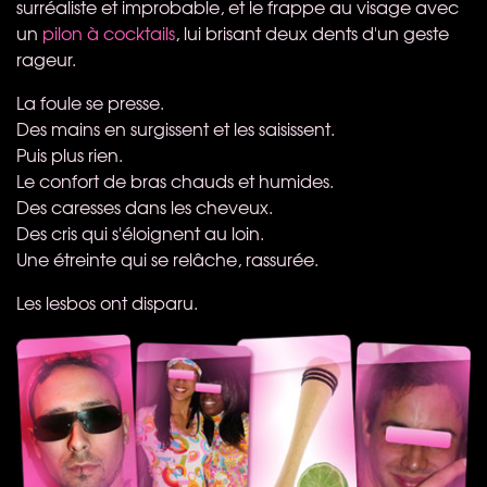
surréaliste et improbable, et le frappe au visage avec
un
pilon à cocktails
, lui brisant deux dents d'un geste
rageur.
La foule se presse.
Des mains en surgissent et les saisissent.
Puis plus rien.
Le confort de bras chauds et humides.
Des caresses dans les cheveux.
Des cris qui s'éloignent au loin.
Une étreinte qui se relâche, rassurée.
Les lesbos ont disparu.