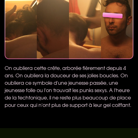
On oubliera cette crête, arborée fièrement depuis 4
ans. On oubliera la douceur de ses jolies boucles. On
oubliera ce symbole d'une jeunesse passée, une
jeunesse folle ou l'on trouvait les punks sexys. A l'heure
de la techtonique, il ne reste plus beaucoup de place
pour ceux qui n'ont plus de support à leur gel coiffant.