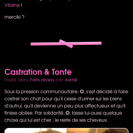
Vilaine
!
merciki ?
Castration & Tonte
Faits divers
Asthik
Posté dans
par
O.
Sous la pression communautaire,
s'est décidé à faire
castrer son chat pour qu'il cesse d'uriner sur les biens
d'autrui, qu'il devienne un peu plus affectueux et qu'il
O.
finisse obèse. Par solidarité,
laisse lui-aussi quelque
chose qui lui est cher : le reste de ses cheveux.