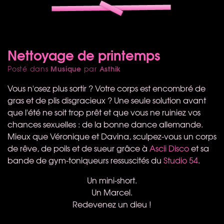
Nettoyage de printemps
Musique
Asthik
Posté dans
par
Vous n'osez plus sortir ? Votre corps est encombré de
gras et de plis disgracieux ? Une seule solution avant
que l'été ne soit trop prêt et que vous ne ruiniez vos
chances sexuelles : de la bonne dance allemande.
Mieux que Véronique et Davina, sculpez-vous un corps
de rêve, de poils et de sueur grâce à
Ascii Disco
et sa
bande de gym-toniqueurs ressuscités du
Studio 54
.
Un mini-short.
Un Marcel.
Redevenez un dieu !