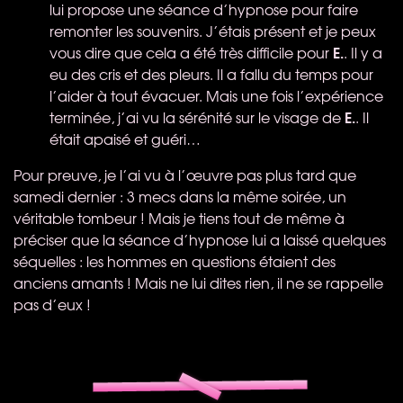
lui propose une séance d’hypnose pour faire
remonter les souvenirs. J’étais présent et je peux
E.
vous dire que cela a été très difficile pour
. Il y a
eu des cris et des pleurs. Il a fallu du temps pour
l’aider à tout évacuer. Mais une fois l’expérience
E.
terminée, j’ai vu la sérénité sur le visage de
. Il
était apaisé et guéri…
Pour preuve, je l’ai vu à l’œuvre pas plus tard que
samedi dernier : 3 mecs dans la même soirée, un
véritable tombeur ! Mais je tiens tout de même à
préciser que la séance d’hypnose lui a laissé quelques
séquelles : les hommes en questions étaient des
anciens amants ! Mais ne lui dites rien, il ne se rappelle
pas d’eux !