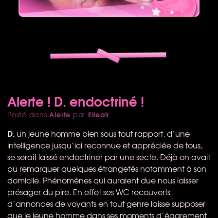
Alerte ! D. endoctriné !
Alerte
Elleair
Posté dans
par
D.
un jeune homme bien sous tout rapport, d’une
intelligence jusqu’ici reconnue et appréciée de tous,
se serait laissé endoctriner par une secte. Déjà on avait
pu remarquer quelques étrangetés notamment à son
domicile. Phénomènes qui auraient due nous laisser
présager du pire. En effet ses WC recouverts
d’annonces de voyants en tout genre laisse supposer
que le jeune homme dans ses moments d’égarement