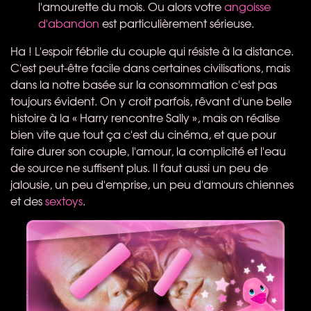
l'amourette du mois. Ou alors votre
angoisse
d'abandon
est particulièrement sérieuse.
Ha ! L'espoir fébrile du couple qui résiste à la distance.
C'est peut-être facile dans certaines civilisations, mais
dans la notre basée sur la consommation c'est pas
toujours évident. On y croit parfois, rêvant d'une belle
histoire à la « Harry rencontre Sally », mais on réalise
bien vite que tout ça c'est du cinéma, et que pour
faire durer son couple, l'amour, la complicité et l'eau
de source ne suffisent plus. Il faut aussi un peu de
jalousie, un peu d'emprise, un peu d'amours chiennes
et des
sextoys
.