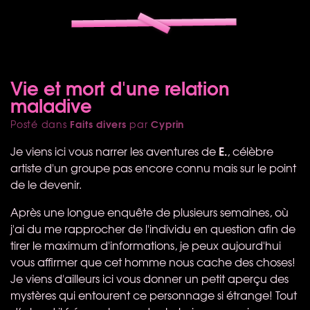
Vie et mort d'une relation
maladive
Faits divers
Cyprin
Posté dans
par
E.
Je viens ici vous narrer les aventures de
, célèbre
artiste d'un groupe pas encore connu mais sur le point
de le devenir.
Après une longue enquête de plusieurs semaines, où
j'ai du me rapprocher de l'individu en question afin de
tirer le maximum d'informations, je peux aujourd'hui
vous affirmer que cet homme nous cache des choses!
Je viens d'ailleurs ici vous donner un petit aperçu des
mystères qui entourent ce personnage si étrange! Tout