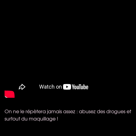
On ne le répètera jamais assez : abusez des drogues et
surtout du maquillage !