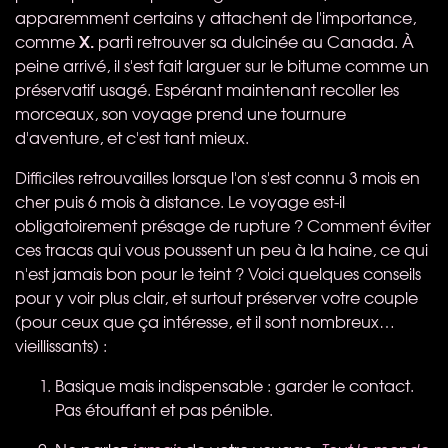
apparemment certains y attachent de l'importance,
X.
comme
parti retrouver sa dulcinée au Canada. À
peine arrivé, il s'est fait larguer sur le bitume comme un
préservatif usagé. Espérant maintenant recoller les
morceaux, son voyage prend une tournure
d'aventure, et c'est tant mieux.
Difficiles retrouvailles lorsque l'on s'est connu 3 mois en
cher puis 6 mois à distance. Le voyage est-il
obligatoirement présage de rupture ? Comment éviter
ces tracas qui vous poussent un peu à la haine, ce qui
n'est jamais bon pour le teint ? Voici quelques conseils
pour y voir plus clair, et surtout préserver votre couple
(pour ceux que ça intéresse, et il sont nombreux…
vieillissants) :
Basique mais indispensable : garder le contact.
Pas étouffant et pas pénible.