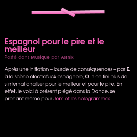
Espagnol pour le pire et le
meilleur
Musique
Asthik
Posté dans
par
E.
Après une initiation – lourde de conséquences – par
O.
à la scène électrofuck espagnole,
n'en fini plus de
s'internationaliser pour le meilleur et pour le pire. En
effet, le voici à présent piégé dans la Dance, se
prenant même pour
Jem et les hologrammes
.