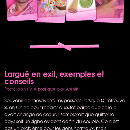
Largué en exil, exemples et
conseils
Vie pratique
Asthik
Posté dans
par
C.
Souvenir de mésaventures passées, lorsque
retrouva
S.
en Chine pour repartir aussitôt parce que celle-ci
avait changé de cœur, il semblerait que quitter le
pays soit un signe évident de fin du couple. Ce n'est
pas un problème pour les gens normaux, mais