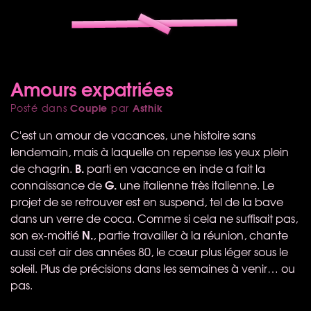
Amours expatriées
Couple
Asthik
Posté dans
par
C'est un amour de vacances, une histoire sans
lendemain, mais à laquelle on repense les yeux plein
B.
de chagrin.
parti en vacance en inde a fait la
G.
connaissance de
une italienne très italienne. Le
projet de se retrouver est en suspend, tel de la bave
dans un verre de coca. Comme si cela ne suffisait pas,
N.
son ex-moitié
, partie travailler à la réunion, chante
aussi cet air des années 80, le cœur plus léger sous le
soleil. Plus de précisions dans les semaines à venir… ou
pas.