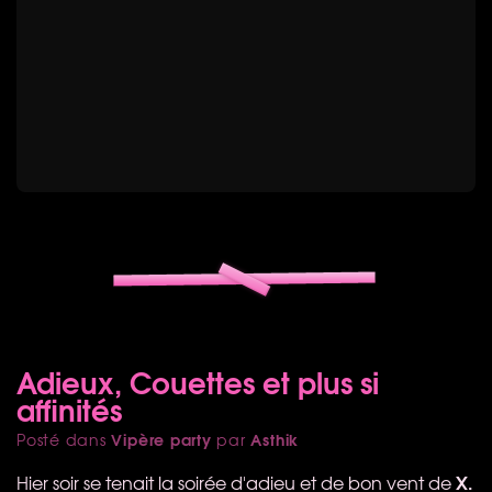
Adieux, Couettes et plus si
affinités
Vipère party
Asthik
Posté dans
par
X.
Hier soir se tenait la soirée d'adieu et de bon vent de