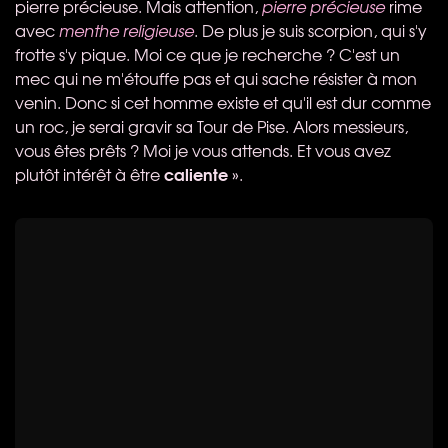
pierre précieuse. Mais attention,
pierre précieuse
rime
avec
menthe religieuse
. De plus je suis scorpion, qui s'y
frotte s'y pique. Moi ce que je recherche ? C'est un
mec qui ne m'étouffe pas et qui sache résister à mon
venin. Donc si cet homme existe et qu'il est dur comme
un roc, je serai gravir sa Tour de Pise. Alors messieurs,
vous êtes prêts ? Moi je vous attends. Et vous avez
caliente
plutôt intérêt à être
».