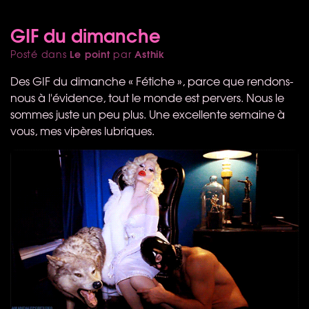
GIF du dimanche
Le point
Asthik
Posté dans
par
Des
GIF
du dimanche « Fétiche », parce que rendons-
nous à l'évidence, tout le monde est pervers. Nous le
sommes juste un peu plus. Une excellente semaine à
vous, mes vipères lubriques.