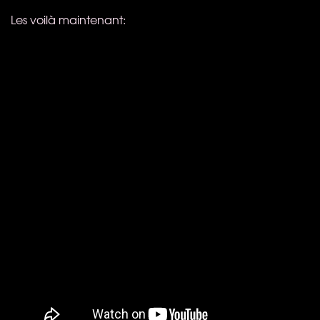
Les voilà maintenant: