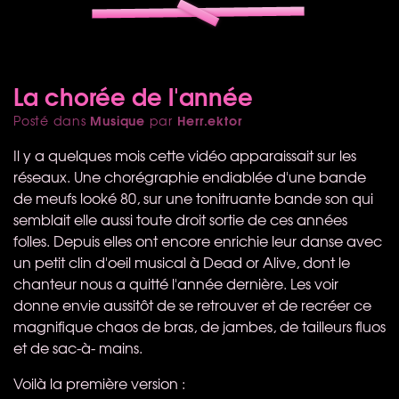
La chorée de l'année
Musique
Herr.ektor
Posté dans
par
Il y a quelques mois cette vidéo apparaissait sur les
réseaux. Une chorégraphie endiablée d'une bande
de meufs looké 80, sur une tonitruante bande son qui
semblait elle aussi toute droit sortie de ces années
folles. Depuis elles ont encore enrichie leur danse avec
un petit clin d'oeil musical à Dead or Alive, dont le
chanteur nous a quitté l'année dernière. Les voir
donne envie aussitôt de se retrouver et de recréer ce
magnifique chaos de bras, de jambes, de tailleurs fluos
et de sac-à- mains.
Voilà la première version :