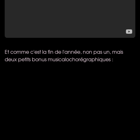
Et comme c'est la fin de l'année, non pas un, mais
deux petits bonus musicalochorégraphiques :