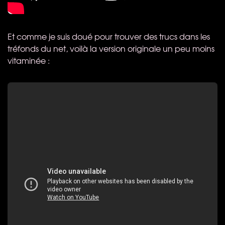
Et comme je suis doué pour trouver des trucs dans les
tréfonds du net, voilà la version originale un peu moins
vitaminée :