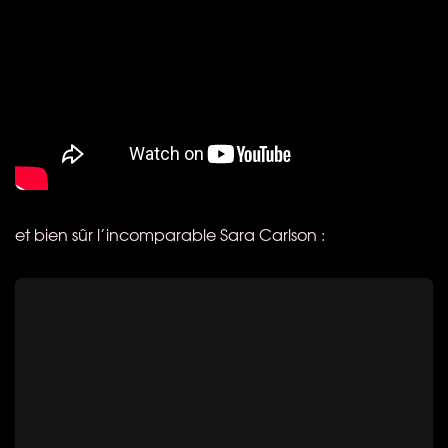
et bien sûr l’incomparable Sara Carlson :