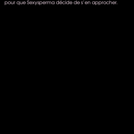
pour que Sexysperma décide de s’en approcher.