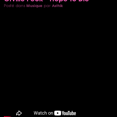
Musique
Asthik
Posté dans
par