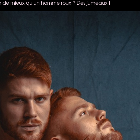
oir de mieux qu'un homme roux ? Des jumeaux !