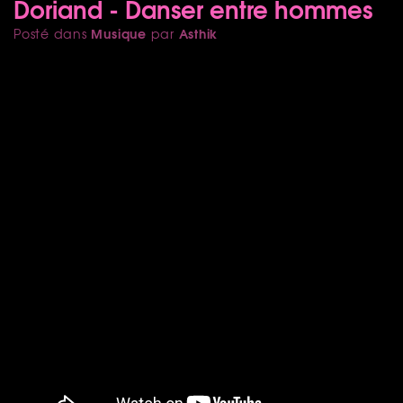
Doriand - Danser entre hommes
Musique
Asthik
Posté dans
par