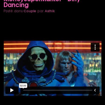
Dancing
Couple
Asthik
Posté dans
par