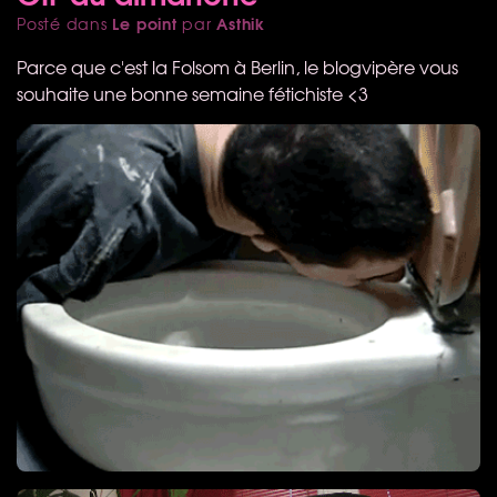
Le point
Asthik
Posté dans
par
Parce que c'est la Folsom à Berlin, le blogvipère vous
souhaite une bonne semaine fétichiste <3