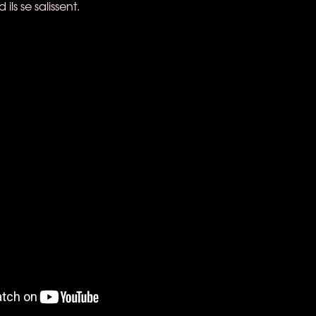
ls se salissent.