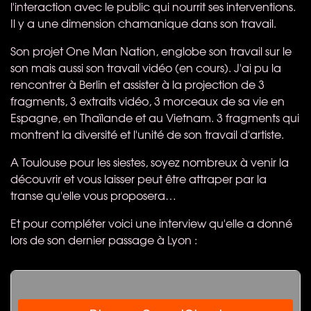
l'interaction avec le public qui nourrit ses interventions.
Il y a une dimension chamanique dans son travail.
Son projet One Man Nation, englobe son travail sur le
son mais aussi son travail vidéo (en cours). J'ai pu la
rencontrer à Berlin et assister à la projection de 3
fragments, 3 extraits vidéo, 3 morceaux de sa vie en
Espagne, en Thaïlande et au Vietnam. 3 fragments qui
montrent la diversité et l'unité de son travail d'artiste.
A Toulouse pour les siestes, soyez nombreux à venir la
découvrir et vous laisser peut être attraper par la
transe qu'elle vous proposera…
Et pour compléter voici une interview qu'elle a donné
lors de son dernier passage à Lyon :