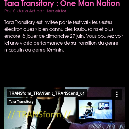
Tara Transitory : One Man Nation
Art
Herr.ektor
Posté dans
par
Tara Transitory est invitée par le festival « les siestes
électroniques » bien connu des toulousains et plus
encore, à jouer ce dimanche 27 juin. Vous pouvez voir
ici une vidéo performance de sa transition du genre
masculin au genre féminin.