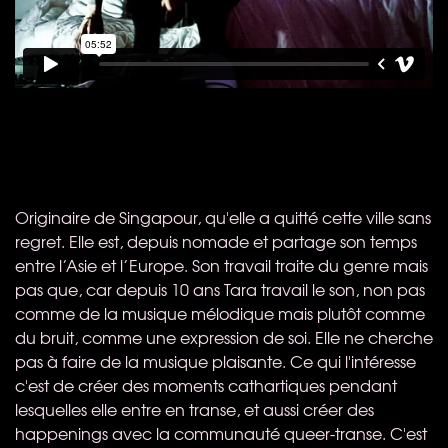
Originaire de Singapour, qu'elle a quitté cette ville sans
regret. Elle est, depuis nomade et partage son temps
entre l’Asie et l’Europe. Son travail traite du genre mais
pas que, car depuis 10 ans Tara travail le son, non pas
comme de la musique mélodique mais plutôt comme
du bruit, comme une expression de soi. Elle ne cherche
pas à faire de la musique plaisante. Ce qui l'intéresse
c'est de créer des moments cathartiques pendant
lesquelles elle entre en transe, et aussi créer des
happenings avec la communauté queer-transe. C'est