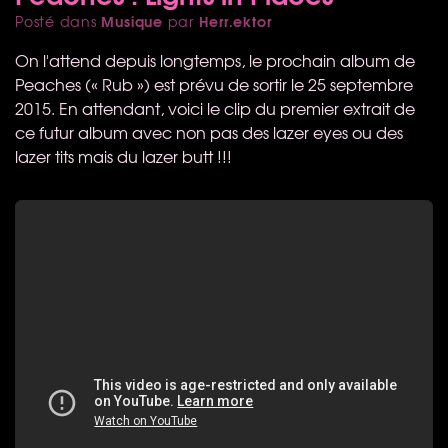
Musique
Herr.ektor
Posté dans
par
On l'attend depuis longtemps, le prochain album de
Peaches (« Rub ») est prévu de sortir le 25 septembre
2015. En attendant, voici le clip du premier extrait de
ce futur album avec non pas des lazer eyes ou des
lazer tits mais du lazer butt !!!