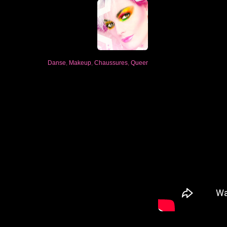
Danse
,
Makeup
,
Chaussures
,
Queer