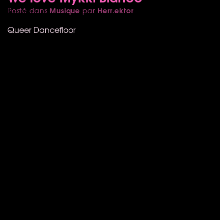
Musique
Herr.ektor
Posté dans
par
Queer Dancefloor