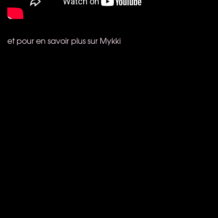
et pour en savoir plus sur Mykki