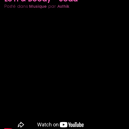
Musique
Asthik
Posté dans
par