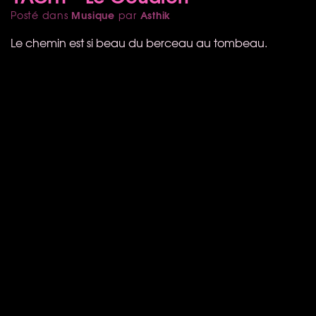
Musique
Asthik
Posté dans
par
Le chemin est si beau du berceau au tombeau.