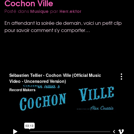
Cochon Ville
Musique
Herr.ektor
Posté dans
par
En attendant la soirée de demain, voici un petit clip
pour savoir comment s'y comporter…