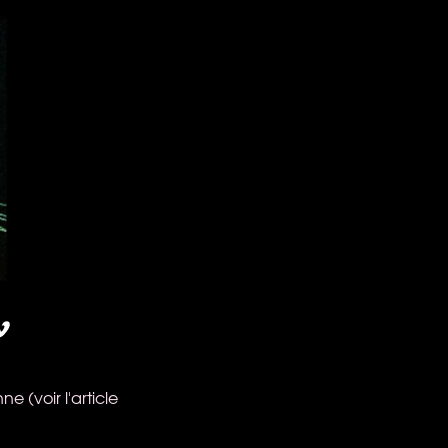
 (voir l'article