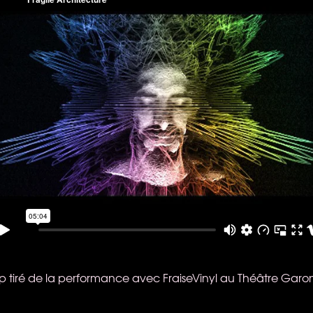
p tiré de la performance avec FraiseVinyl au Théâtre Garonne