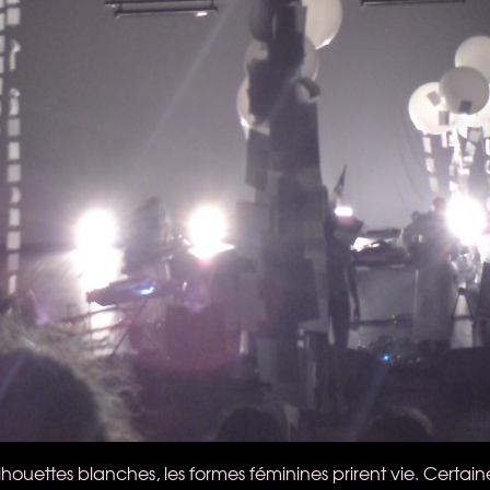
ilhouettes blanches, les formes féminines prirent vie. Certaine