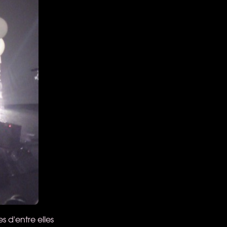
s d'entre elles