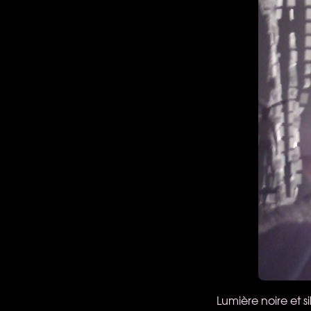
Lumière noire et s