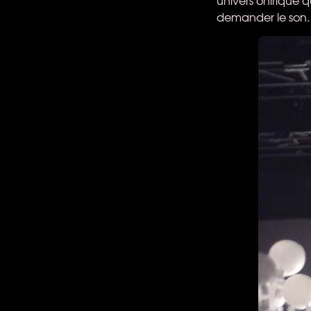
demander le son.