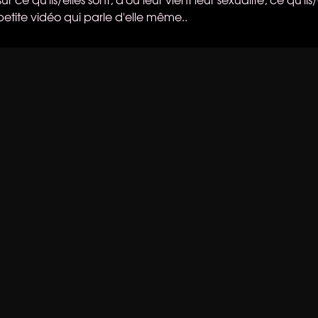
petite vidéo qui parle d'elle même..