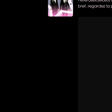
bref, regardez la 