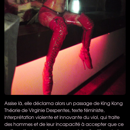
Assise là, elle déclama alors un passage de King Kong
Théorie de Virginie Despentes, texte féministe,
interprétation violente et innovante du viol, qui traite
des hommes et de leur incapacité à accepter que ce