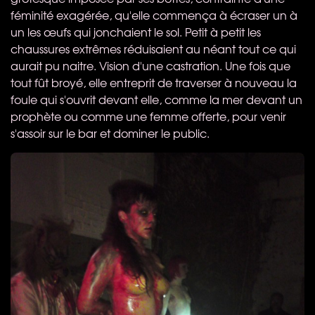
féminité exagérée, qu'elle commença à écraser un à
un les œufs qui jonchaient le sol. Petit à petit les
chaussures extrêmes réduisaient au néant tout ce qui
aurait pu naitre. Vision d'une castration. Une fois que
tout fût broyé, elle entreprit de traverser à nouveau la
foule qui s'ouvrit devant elle, comme la mer devant un
prophète ou comme une femme offerte, pour venir
s'assoir sur le bar et dominer le public.