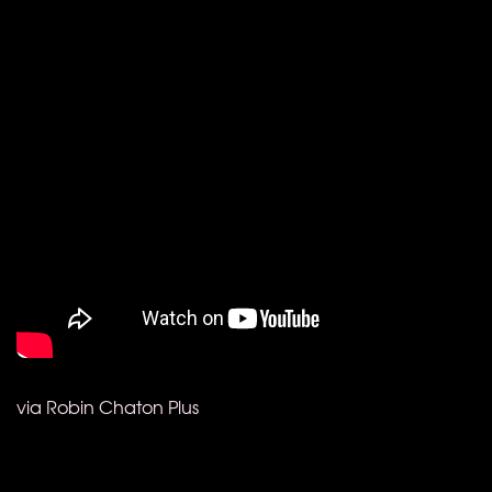
via Robin Chaton Plus