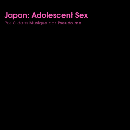
Japan: Adolescent Sex
Musique
Pseudo.me
Posté dans
par