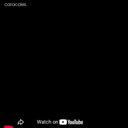
caracoles.