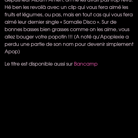
Hé ben les revoilà avec un clip qui vous fera aimé les
fruits et légumes, ou pas, mais en tout cas qui vous fera
aimé leur dernier single « Somalie Disco ». Sur de
bonnes basses bien grasses comme on les aime, vous
allez bouger votre popotin !!! (A noté qu'Apoplexie a
perdu une partie de son nom pour devenir simplement
Apop)
Le titre est disponible aussi sur
Bancamp