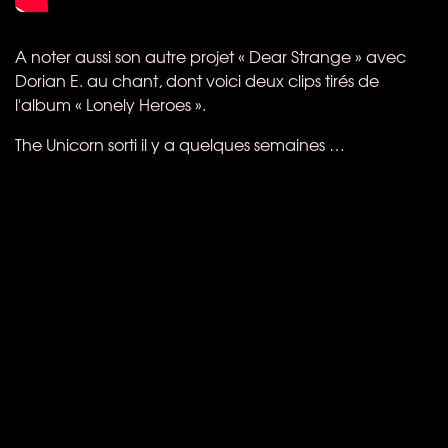
A noter aussi son autre projet « Dear Strange » avec
Dorian E. au chant, dont voici deux clips tirés de
l'album « Lonely Heroes ».
The Unicorn sorti il y a quelques semaines …