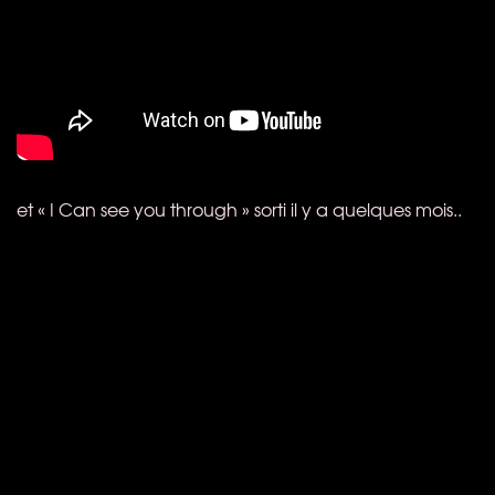
et « I Can see you through » sorti il y a quelques mois..