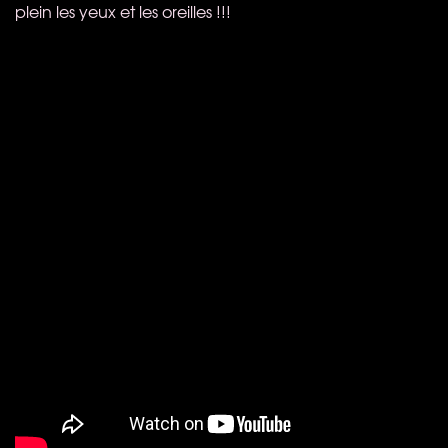
plein les yeux et les oreilles !!!