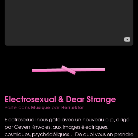
Electrosexual & Dear Strange
Musique
Herr.ektor
Posté dans
par
Electrosexual nous gâte avec un nouveau clip, dirigé
par Ceven Knwoles, aux images électriques,
cosmiques, psychédéliques… De quoi vous en prendre