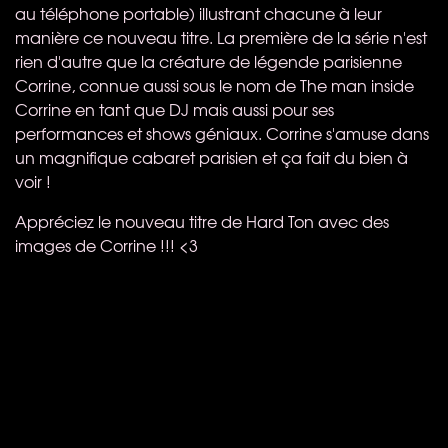
au téléphone portable) illustrant chacune à leur
manière ce nouveau titre. La première de la série n'est
rien d'autre que la créature de légende parisienne
Corrine, connue aussi sous le nom de The man inside
Corrine en tant que DJ mais aussi pour ses
performances et shows géniaux. Corrine s'amuse dans
un magnifique cabaret parisien et ça fait du bien à
voir !
Appréciez le nouveau titre de Hard Ton avec des
images de Corrine !!! <3