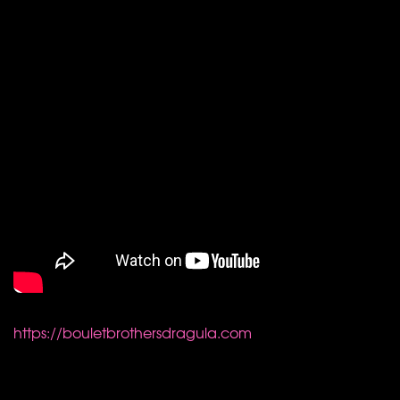
https://bouletbrothersdragula.com