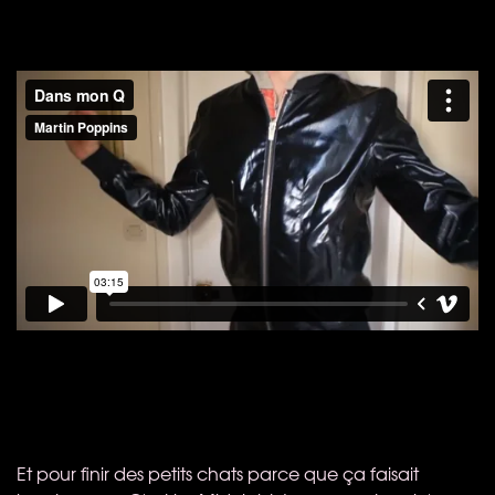
Et pour finir des petits chats parce que ça faisait