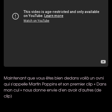
Maintenant que vous êtes bien dedans voilà un ovni
qui s'appelle Martin Poppins et son premier clip « Dans
mon cul » nous donne envie d'en avoir d'autres (de
clip)