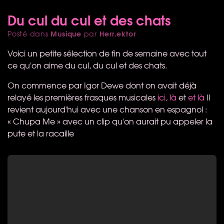
Du cul du cul et des chats
Musique
Herr.ektor
Posté dans
par
Voici un petite sélection de fin de semaine avec tout
ce qu'on aime du cul, du cul et des chats.
On commence par Igor Dewe dont on avait déjà
relayé les premières frasques musicales
ici
,
là
et
et là
Il
revient aujourd'hui avec une chanson en espagnol :
« Chupa Me » avec un clip qu'on aurait pu appeler la
pute et la racaille