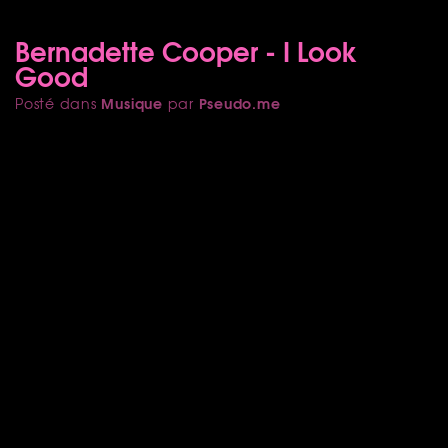
Bernadette Cooper - I Look
Good
Musique
Pseudo.me
Posté dans
par