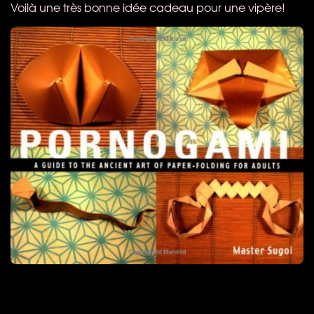
Voilà une très bonne idée cadeau pour une vipère!