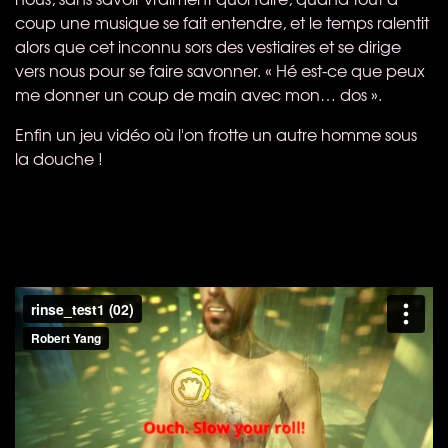
coup une musique se fait entendre, et le temps ralentit
alors que cet inconnu sors des vestiaires et se dirige
vers nous pour se faire savonner. « Hé est-ce que peux
me donner un coup de main avec mon… dos ».
Enfin un jeu vidéo où l'on frotte un autre homme sous
la douche !