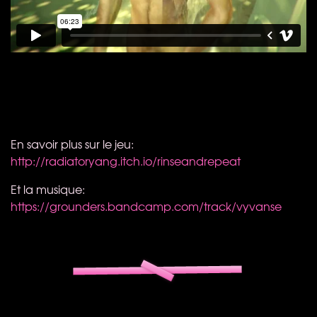
En savoir plus sur le jeu:
http://radiatoryang.itch.io/rinseandrepeat
Et la musique:
https://grounders.bandcamp.com/track/vyvanse