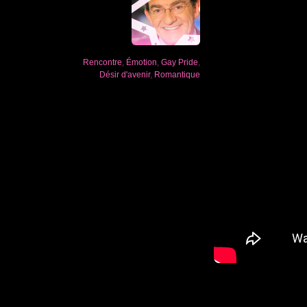
Rencontre
,
Émotion
,
Gay Pride
,
Désir d'avenir
,
Romantique