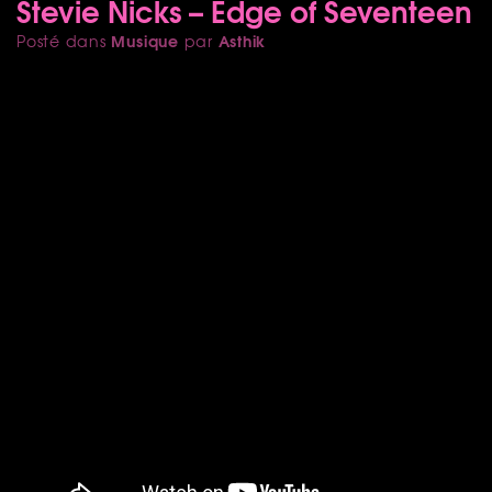
Stevie Nicks – Edge of Seventeen
Musique
Asthik
Posté dans
par