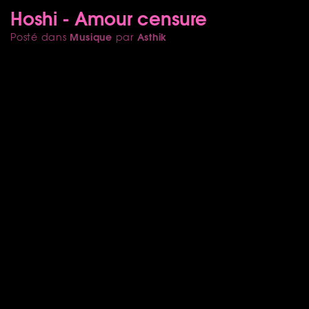
Hoshi - Amour censure
Musique
Asthik
Posté dans
par