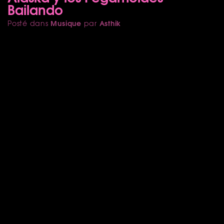
Bailando
Musique
Asthik
Posté dans
par