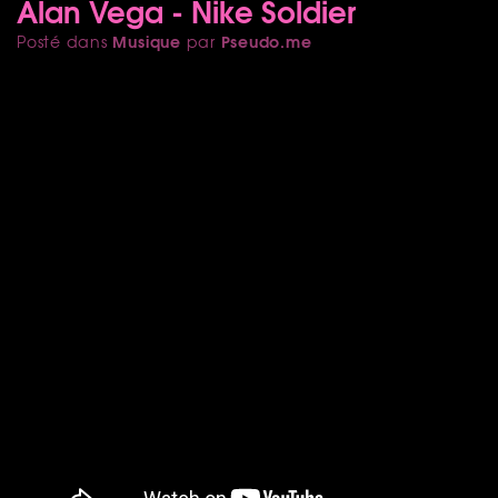
Alan Vega - Nike Soldier
Musique
Pseudo.me
Posté dans
par