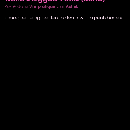
Vie pratique
Asthik
Posté dans
par
« Imagine being beaten to death with a penis bone ».