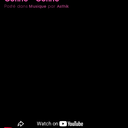
Musique
Asthik
Posté dans
par