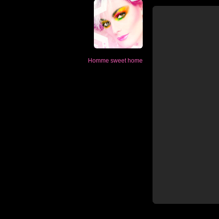
Homme sweet home