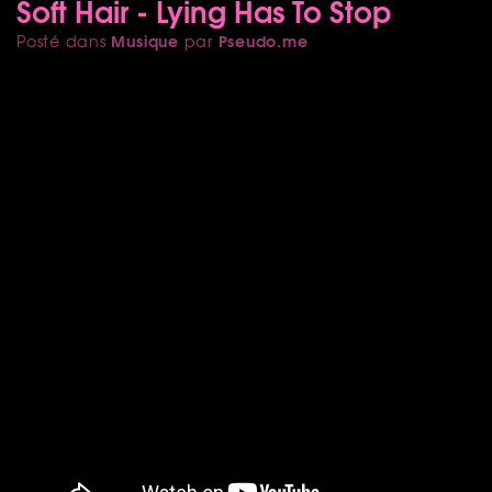
Soft Hair - Lying Has To Stop
Musique
Pseudo.me
Posté dans
par