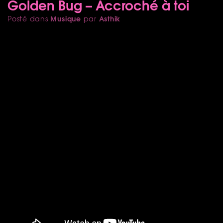
Golden Bug – Accroché à toi
Musique
Asthik
Posté dans
par