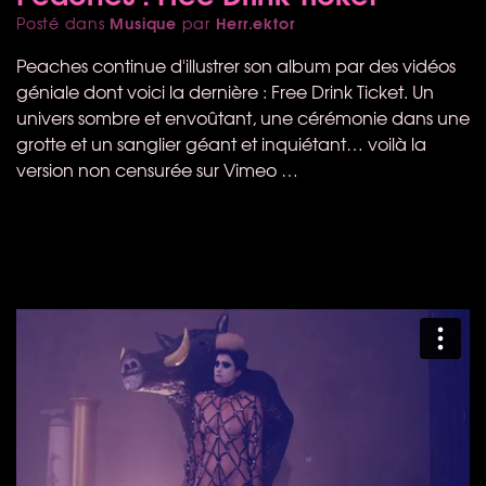
Musique
Herr.ektor
Posté dans
par
Peaches continue d'illustrer son album par des vidéos
géniale dont voici la dernière : Free Drink Ticket. Un
univers sombre et envoûtant, une cérémonie dans une
grotte et un sanglier géant et inquiétant… voilà la
version non censurée sur Vimeo …