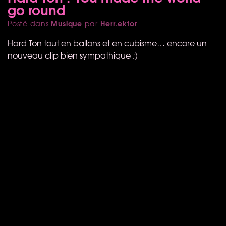
go round
Musique
Herr.ektor
Posté dans
par
Hard Ton tout en ballons et en cubisme… encore un
nouveau clip bien sympathique ;)