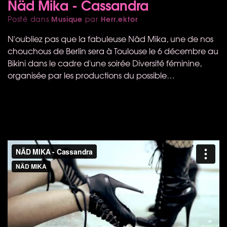
Näd Mika - Cassandra
Musique
Herr.ektor
Posté dans
par
N'oubliez pas que la fabuleuse Näd Mika, une de nos
chouchous de Berlin sera à Toulouse le 6 décembre au
Bikini dans le cadre d'une soirée Diversité féminine,
organisée par les productions du possible…